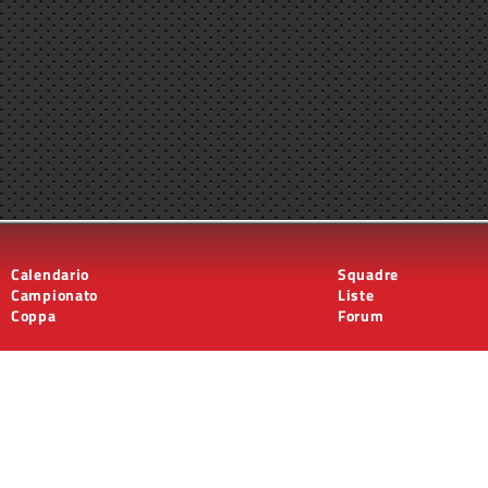
Calendario
Squadre
Campionato
Liste
Coppa
Forum