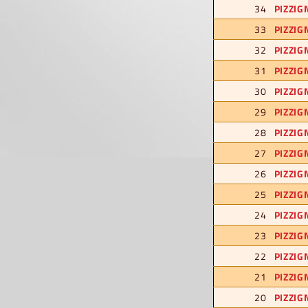
34
PIZZIG
33
PIZZIG
32
PIZZIG
31
PIZZIG
30
PIZZIG
29
PIZZIG
28
PIZZIG
27
PIZZIG
26
PIZZIG
25
PIZZIG
24
PIZZIG
23
PIZZIG
22
PIZZIG
21
PIZZIG
20
PIZZIG