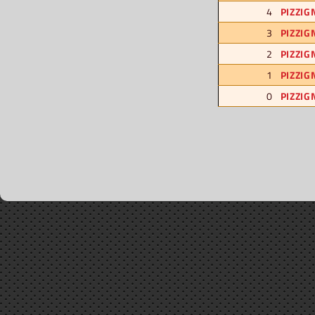
4
PIZZIG
3
PIZZIG
2
PIZZIG
1
PIZZIG
0
PIZZIG